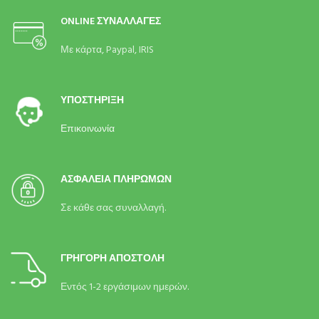
ONLINE ΣΥΝΑΛΛΑΓΕΣ
Με κάρτα,
Paypal, IRIS
ΥΠΟΣΤΗΡΙΞΗ
Επικοινωνία
ΑΣΦΑΛΕΙΑ ΠΛΗΡΩΜΩΝ
Σε κάθε σας συναλλαγή.
ΓΡΗΓΟΡΗ ΑΠΟΣΤΟΛΗ
Εντός 1-2 εργάσιμων ημερών.