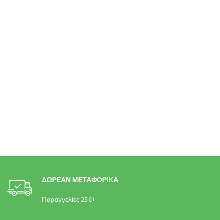
ΔΩΡΕΑΝ ΜΕΤΑΦΟΡΙΚΑ
Παραγγελίες 25€+