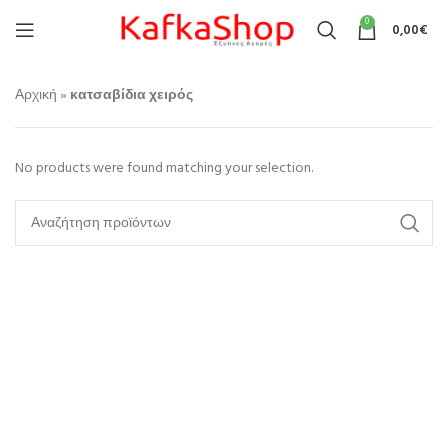
0
0,00
€
Αρχική
»
κατσαβίδια χειρός
No products were found matching your selection.